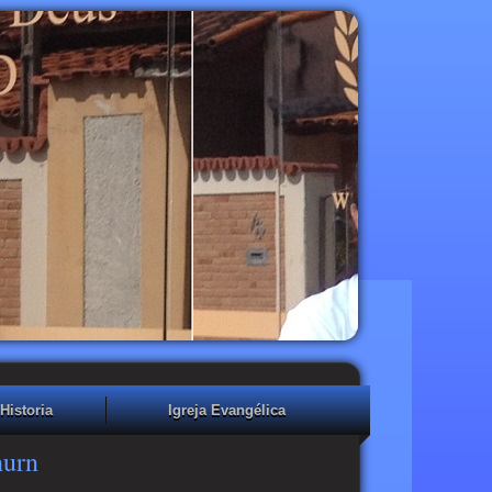
Historia
Igreja Evangélica
hurn