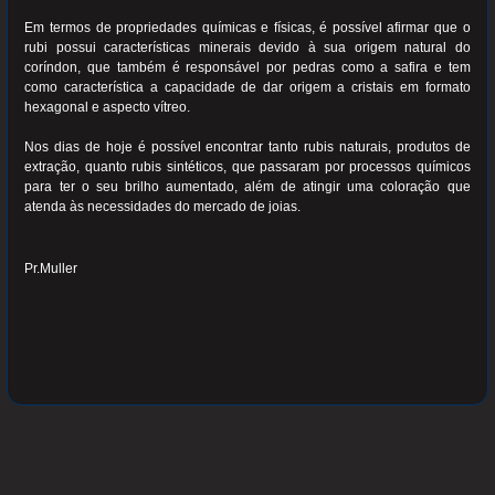
Em termos de propriedades químicas e físicas, é possível afirmar que o
rubi possui características minerais devido à sua origem natural do
coríndon, que também é responsável por pedras como a safira e tem
como característica a capacidade de dar origem a cristais em formato
hexagonal e aspecto vítreo.
Nos dias de hoje é possível encontrar tanto rubis naturais, produtos de
extração, quanto rubis sintéticos, que passaram por processos químicos
para ter o seu brilho aumentado, além de atingir uma coloração que
atenda às necessidades do mercado de joias.
Pr.Muller