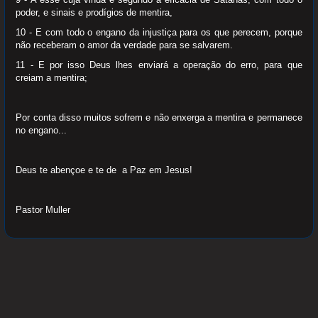
poder, e sinais e prodígios de mentira,
10 - E com todo o engano da injustiça para os que perecem, porque
não receberam o amor da verdade para se salvarem.
11 - E por isso Deus lhes enviará a operação do erro, para que
creiam a mentira;
Por conta disso muitos sofrem e não enxerga a mentira e permanece
no engano...
Deus te abençoe e te de a Paz em Jesus!
Pastor Muller