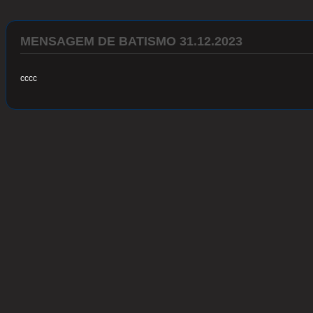
MENSAGEM DE BATISMO 31.12.2023
cccc