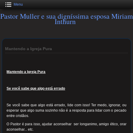
Menu
Pastor Muller e sua digníssima esposa Miriam
Inthurn
Mantendo a Igreja Pura
Mantendo a Igreja Pura
Se você sabe que algo está errado
Se você sabe que algo está errado, lide com isso! Ter medo, ignorar, ou
esperar que algo suma sozinho não é a resposta para lidar com o pecado
entre cristãos.
O Pastor é para isso, ajudar aconselhar ser longanimo, amigo ético, orar
aconselhar... etc.