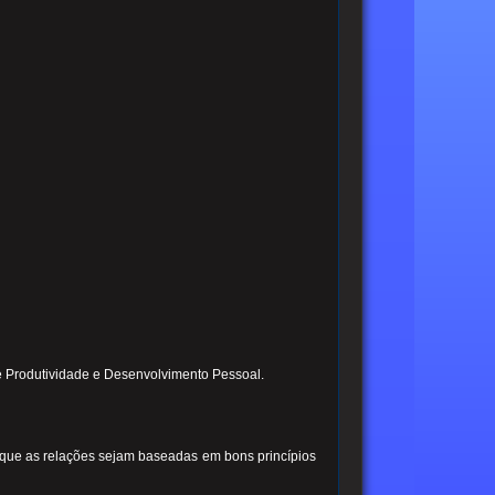
 Produtividade e Desenvolvimento Pessoal.
é que as relações sejam baseadas em bons princípios