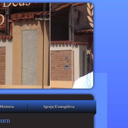
Historia
Igreja Evangélica
hurn