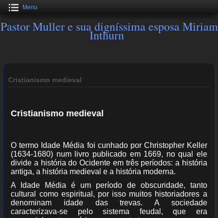
Menu
Pastor Muller e sua digníssima esposa Miriam
Inthurn
Cristianismo medieval
Cristianismo medieval
O termo Idade Média foi cunhado por Christopher Keller
(1634-1680) num livro publicado em 1669, no qual ele
divide a história do Ocidente em três períodos: a história
antiga, a história medieval e a história moderna.
A Idade Média é um período de obscuridade, tanto
cultural como espiritual, por isso muitos historiadores a
denominam idade das trevas. A sociedade
caracterizava-se pelo sistema feudal, que era