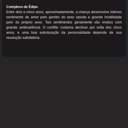
Complexo de Édipo
Entre dois e cinco anos, aproximadamente, a criança desenvolve intenso
sentimento de amor pelo genitor do sexo oposto e grande hostilidade
pelo do próprio sexo. Tais sentimentos geralmente são vividos com
grande ambivalência. O conflito costuma declinar por volta dos cinco
anos, e uma boa estruturação da personalidade depende de sua
resolução satisfatória.