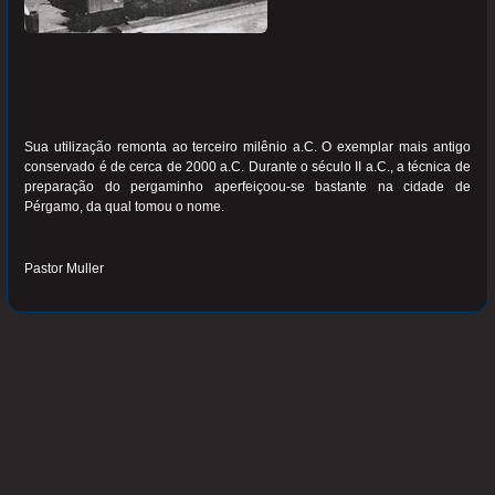
Sua utilização remonta ao terceiro milênio a.C. O exemplar mais antigo
conservado é de cerca de 2000 a.C. Durante o século II a.C., a técnica de
preparação do pergaminho aperfeiçoou-se bastante na cidade de
Pérgamo, da qual tomou o nome.
Pastor Muller