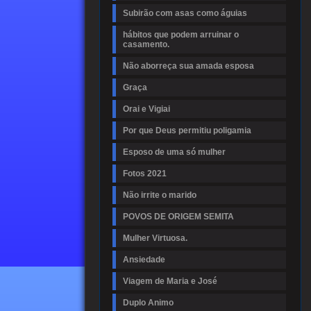
Subirão com asas como águias
hábitos que podem arruinar o
casamento.
Não aborreça sua amada esposa
Graça
Orai e Vigiai
Por que Deus permitiu poligamia
Esposo de uma só mulher
Fotos 2021
Não irrite o marido
POVOS DE ORIGEM SEMITA
Mulher Virtuosa.
Ansiedade
Viagem de Maria e José
Duplo Animo