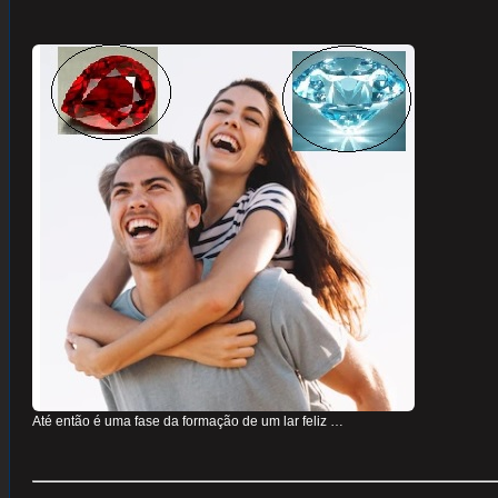
Até então é uma fase da formação de um lar feliz …