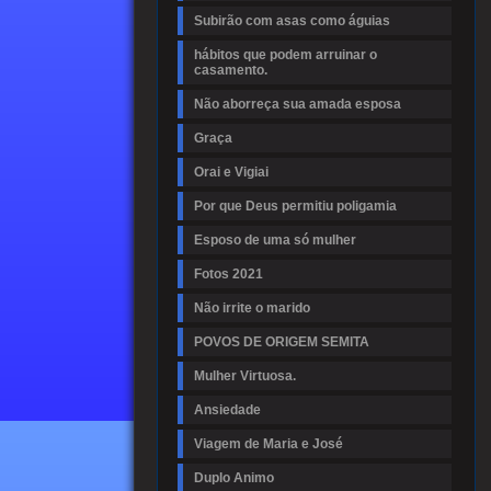
Subirão com asas como águias
hábitos que podem arruinar o
casamento.
Não aborreça sua amada esposa
Graça
Orai e Vigiai
Por que Deus permitiu poligamia
Esposo de uma só mulher
Fotos 2021
Não irrite o marido
POVOS DE ORIGEM SEMITA
Mulher Virtuosa.
Ansiedade
Viagem de Maria e José
Duplo Animo