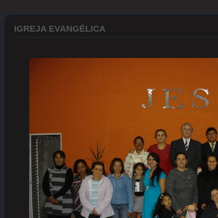
IGREJA EVANGÉLICA